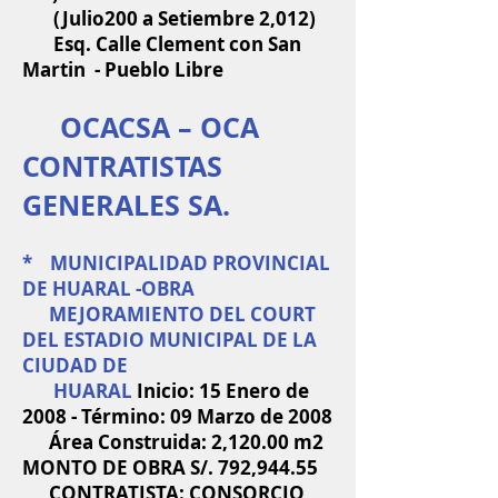
(Julio200 a Setiembre 2,012)
Esq. Calle Clement con San
Martin - Pueblo Libre
OCACSA – OCA
CONTRATISTAS
GENERALES SA.
* MUNICIPALIDAD PROVINCIAL
DE HUARAL -OBRA
MEJORAMIENTO DEL COURT
DEL ESTADIO MUNICIPAL DE LA
CIUDAD DE
HUARAL
Inicio: 15 Enero de
2008 - Término: 09 Marzo de 2008
Área Construida: 2,120.00 m2
MONTO DE OBRA S/. 792,944.55
CONTRATISTA: CONSORCIO