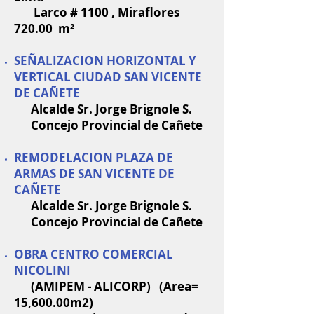
Larco # 1100 , Miraflores
720.00 m²
SEÑALIZACION HORIZONTAL Y
VERTICAL CIUDAD SAN VICENTE
DE CAÑETE
Alcalde Sr. Jorge Brignole S.
Concejo Provincial de Cañete
REMODELACION PLAZA DE
ARMAS DE SAN VICENTE DE
CAÑETE
Alcalde Sr. Jorge Brignole S.
Concejo Provincial de Cañete
OBRA CENTRO COMERCIAL
NICOLINI
(AMIPEM - ALICORP) (Area=
15,600.00m2)