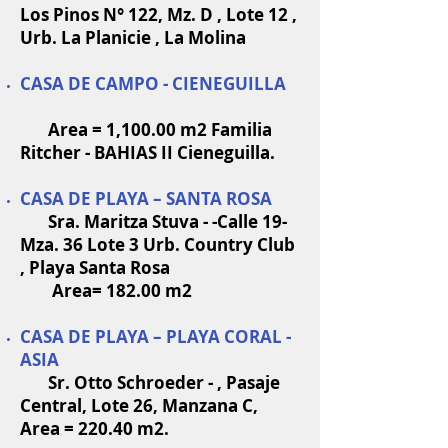
Los Pinos N° 122, Mz. D , Lote 12 ,
Urb. La Planicie , La Molina
CASA DE CAMPO - CIENEGUILLA
Area = 1,100.00 m2 Familia
Ritcher - BAHIAS II Cieneguilla.
CASA DE PLAYA – SANTA ROSA
Sra. Maritza Stuva - -Calle 19-
Mza. 36 Lote 3 Urb. Country Club
, Playa Santa Rosa
Area= 182.00 m2
CASA DE PLAYA – PLAYA CORAL -
ASIA
Sr. Otto Schroeder - , Pasaje
Central, Lote 26, Manzana C,
Area = 220.40 m2.