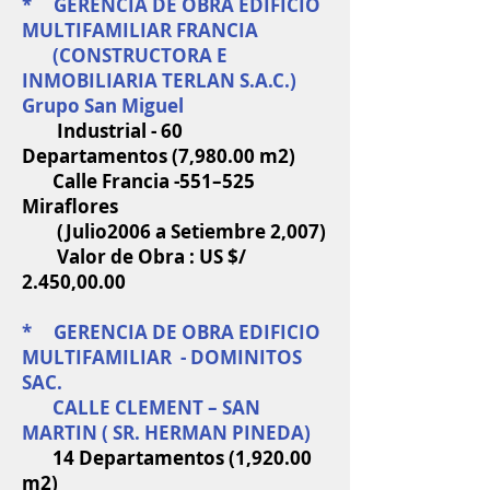
* GERENCIA DE OBRA EDIFICIO
MULTIFAMILIAR FRANCIA
(CONSTRUCTORA E
INMOBILIARIA TERLAN S.A.C.)
Grupo San Miguel
Industrial - 60
Departamentos (7,980.00 m2)
Calle Francia -551–525
Miraflores
(Julio2006 a Setiembre 2,007)
Valor de Obra : US $/
2.450,00.00
* GERENCIA DE OBRA EDIFICIO
MULTIFAMILIAR - DOMINITOS
SAC.
CALLE CLEMENT – SAN
MARTIN ( SR. HERMAN PINEDA)
14 Departamentos (1,920.00
m2)