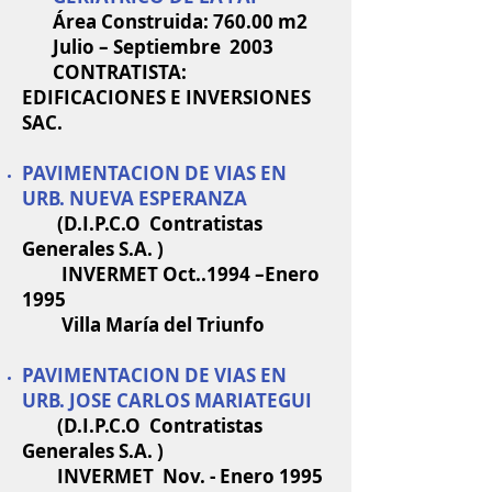
Área Construida: 760.00 m2
Julio – Septiembre 2003
CONTRATISTA:
EDIFICACIONES E INVERSIONES
SAC.
PAVIMENTACION DE VIAS EN
URB. NUEVA ESPERANZA
(D.I.P.C.O Contratistas
Generales S.A. )
INVERMET Oct..1994 –Enero
1995
Villa María del Triunfo
PAVIMENTACION
DE VIAS EN
URB. JOSE CARLOS MARIATEGUI
(D.I.P.C.O Contratistas
Generales S.A. )
INVERMET Nov. - Enero 1995