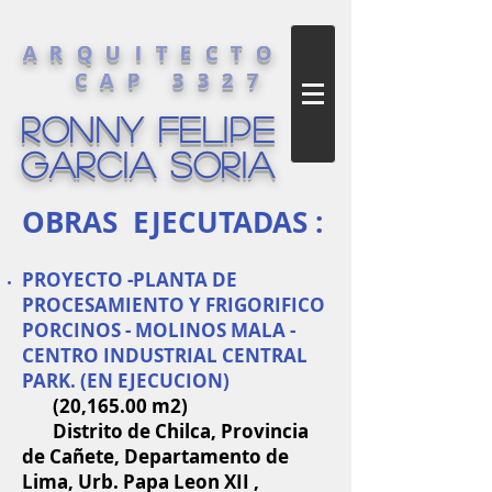
ARQUITECTO
CAP 3327
RONNY FELIPE
GARCIA SORIA
OBRAS EJECUTADAS :
PROYECTO -PLANTA DE
PROCESAMIENTO Y FRIGORIFICO
PORCINOS - MOLINOS MALA -
CENTRO INDUSTRIAL CENTRAL
PARK. (EN EJECUCION)
(20,165.00 m2)
Distrito de Chilca, Provincia
de Cañete, Departamento de
Lima, Urb. Papa Leon XII ,