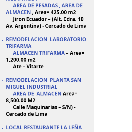
AREA DE PESADAS , AREA DE
ALMACEN
, Area= 425.00 m2
Jiron Ecuador – (Alt. Cdra. 10
Av. Argentina) - Cercado de Lima
REMODELACION LABORATORIO
TRIFARMA
ALMACEN TRIFARMA
– Area=
1,200.00 m2
Ate – Vitarte
REMODELACION PLANTA SAN
MIGUEL INDUSTRIAL
AREA DE ALMACEN
Area=
8,500.00 M2
Calle Maquinarias – S/N) -
Cercado de Lima
LOCAL RESTAURANTE LA LEÑA