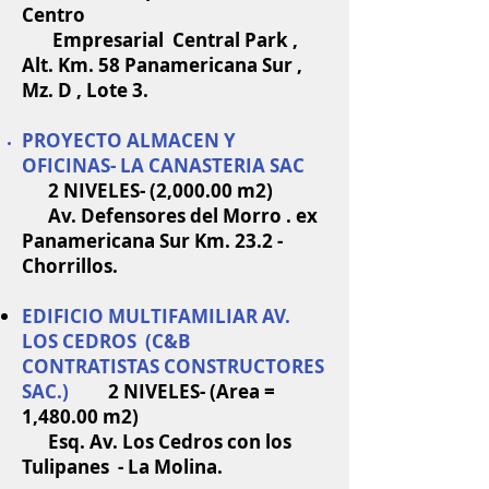
Centro
Empresarial Central Park ,
Alt. Km. 58 Panamericana Sur ,
Mz. D , Lote 3.
PROYECTO ALMACEN Y
OFICINAS- LA CANASTERIA SAC
2 NIVELES- (2,000.00 m2)
Av. Defensores del Morro . ex
Panamericana Sur Km. 23.2 -
Chorrillos.
EDIFICIO MULTIFAMILIAR AV.
LOS CEDROS (C&B
CONTRATISTAS CONSTRUCTORES
SAC.)
2 NIVELES- (Area =
1,480.00 m2)
Esq. Av. Los Cedros con los
Tulipanes - La Molina.