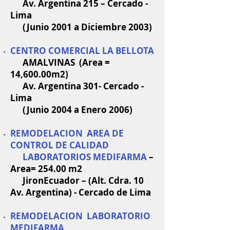
Av. Argentina 215 – Cercado -
Lima
(Junio 2001 a Diciembre 2003)
CENTRO COMERCIAL LA BELLOTA
AMALVINAS (Area =
14,600.00m2)
Av. Argentina 301- Cercado -
Lima
(Junio 2004 a Enero 2006)
REMODELACION AREA DE
CONTROL DE CALIDAD
LABORATORIOS MEDIFARMA
–
Area= 254.00 m2
JironEcuador – (Alt. Cdra. 10
Av. Argentina) - Cercado de Lima
REMODELACION LABORATORIO
MEDIFARMA