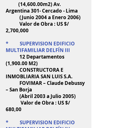
(14,600.00m2)
Av.
Argentina 301- Cercado - Lima
(Junio 2004 a Enero 2006)
Valor de Obra : US $/
2,700,000
* SUPERVISION EDIFICIO
MULTIFAMILIAR DELFÍN III
12 Departamentos
(1,900.00 M2)
CONSTRUCTORA E
INMOBLIARIA SAN LUIS S.A.
FOVIMAR – Claude Debussy
– San Borja
(Abril 2003 a Julio 2005)
Valor de Obra : US $/
680,00
* SUPERVISION EDIFICIO