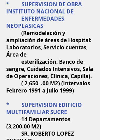
* SUPERVISION DE OBRA
INSTITUTO NACIONAL DE
ENFERMEDADES
NEOPLASICAS
(Remodelación y
ampliación de áreas de Hospital:
Laboratorios, Servicio cuentas,
Área de
esterilización, Banco de
sangre, Cuidados Intensivos, Sala
de Operaciones, Clínica, Capilla).
( 2,650
.00 M2) (Intervalos
Febrero 1991 a Julio 1999)
* SUPERVISION EDIFICIO
MULTIFAMILIAR SUCRE
14 Departamentos
(3,200.00 M2)
SR. ROBERTO LOPEZ