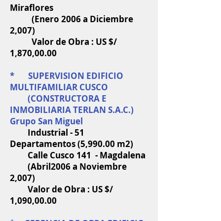
Miraflores
(Enero 2006 a Diciembre
2,007)
Valor de Obra : US $/
1,870,00.00
* SUPERVISION EDIFICIO
MULTIFAMILIAR CUSCO
(CONSTRUCTORA E
INMOBILIARIA TERLAN S.A.C.)
Grupo San Miguel
Industrial - 51
Departamentos (5,990.00 m2)
Calle Cusco 141 - Magdalena
(Abril2006 a Noviembre
2,007)
Valor de Obra : US $/
1,090,00.00