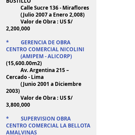
BUSTILLO
Calle Sucre 136 - Miraflores
(Julio 2007 a Enero 2,008)
Valor de Obra : US $/
2,200,000
* GERENCIA DE OBRA
CENTRO COMERCIAL NICOLINI
(AMIPEM - ALICORP)
(15,600.00m2)
Av. Argentina 215 –
Cercado - Lima
(Junio 2001 a Diciembre
2003)
Valor de Obra : US $/
3,800,000
* SUPERVISION OBRA
CENTRO COMERCIAL LA BELLOTA
AMALVINAS