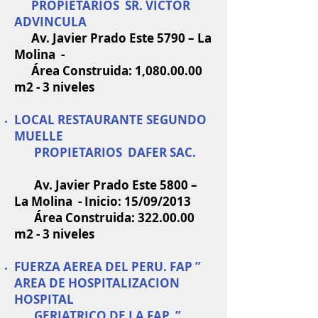
PROPIETARIOS SR. VICTOR
ADVINCULA
Av. Javier Prado Este 5790 – La
Molina -
Área Construida: 1,
080.00.00
m2 - 3 niveles
LOCAL RESTAURANTE SEGUNDO
MUELLE
PROPIETARIOS DAFER SAC.
Av. Javier Prado Este 5800 –
La Molina - Inicio: 15/09/2013
Área Construida:
322.00.00
m2 - 3 niveles
FUERZA AEREA DEL PERU. FAP ”
AREA DE HOSPITALIZACION
HOSPITAL
GERIATRICO DE LA FAP ”